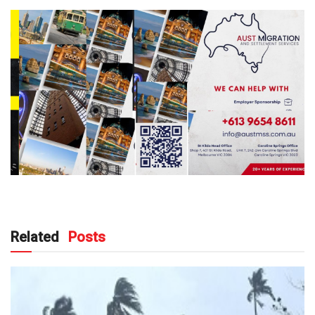
Related
Posts