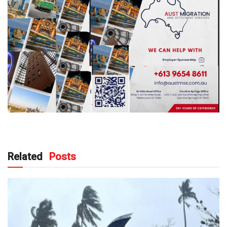
Related
Posts