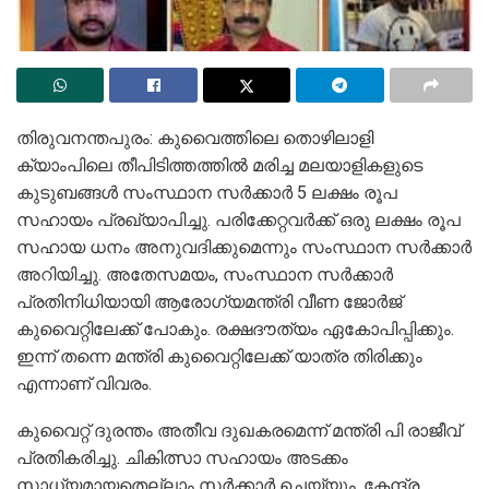
തിരുവനന്തപുരം: കുവൈത്തിലെ തൊഴിലാളി
ക്യാംപിലെ തീപിടിത്തത്തിൽ മരിച്ച മലയാളികളുടെ
കുടുബങ്ങൾ സംസ്ഥാന സര്‍ക്കാര്‍ 5 ലക്ഷം രൂപ
സഹായം പ്രഖ്യാപിച്ചു. പരിക്കേറ്റവർക്ക് ഒരു ലക്ഷം രൂപ
സഹായ ധനം അനുവദിക്കുമെന്നും സംസ്ഥാന സര്‍ക്കാര്‍
അറിയിച്ചു. അതേസമയം, സംസ്ഥാന സർക്കാർ
പ്രതിനിധിയായി ആരോഗ്യമന്ത്രി വീണ ജോർജ്
കുവൈറ്റിലേക്ക് പോകും. രക്ഷദൗത്യം ഏകോപിപ്പിക്കും.
ഇന്ന് തന്നെ മന്ത്രി കുവൈറ്റിലേക്ക് യാത്ര തിരിക്കും
എന്നാണ് വിവരം.
കുവൈറ്റ് ദുരന്തം അതീവ ദുഖകരമെന്ന് മന്ത്രി പി രാജീവ്
പ്രതികരിച്ചു. ചികിത്സാ സഹായം അടക്കം
സാധ്യമായതെല്ലാം സർക്കാർ ചെയ്യും. കേന്ദ്ര