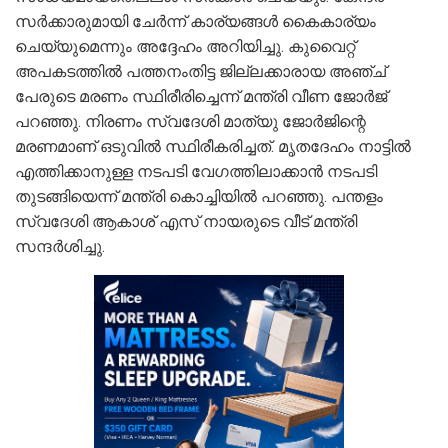
സർക്കാരുമായി ചേർന്ന് കാര്യങ്ങൾ കൈകാര്യം
ചെയ്യുമെന്നും അദ്ദേഹം അറിയിച്ചു. കുവൈറ്റ്
അപകടത്തില്‍ പത്തനംതിട്ട ജില്ലക്കാരായ അഞ്ച്
പേരുടെ മരണം സ്ഥിരീരിച്ചെന്ന് മന്ത്രി വീണ ജോർജ്
പറഞ്ഞു. നിരണം സ്വദേശി മാത്യു ജോർജിന്റെ
മരണമാണ് ഒടുവിൽ സ്ഥിരീകരിച്ചത്. മൃതദേഹം നാട്ടിൽ
എത്തിക്കാനുള്ള നടപടി വേഗത്തിലാക്കാൻ നടപടി
തുടങ്ങിയെന്ന് മന്ത്രി കൊച്ചിയില്‍ പറഞ്ഞു. പന്തളം
സ്വദേശി ആകാശ് എസ് നായരുടെ വീട് മന്ത്രി
സന്ദർശിച്ചു.