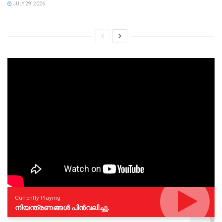
JULY 29, 2026
Currently Playing
നിയന്ത്രണങ്ങള്‍ പിന്‍വലിച്ചു.