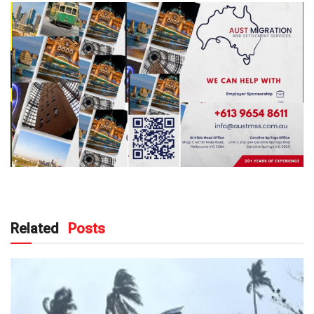
Related
Posts