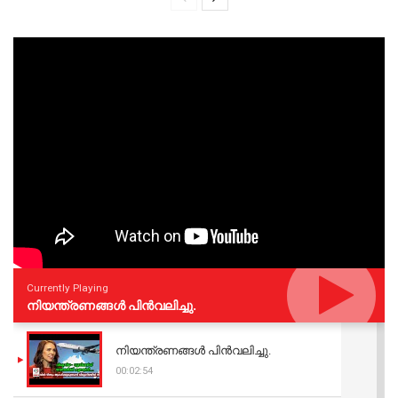
Currently Playing
നിയന്ത്രണങ്ങള്‍ പിന്‍വലിച്ചു.
നിയന്ത്രണങ്ങള്‍ പിന്‍വലിച്ചു.
00:02:54