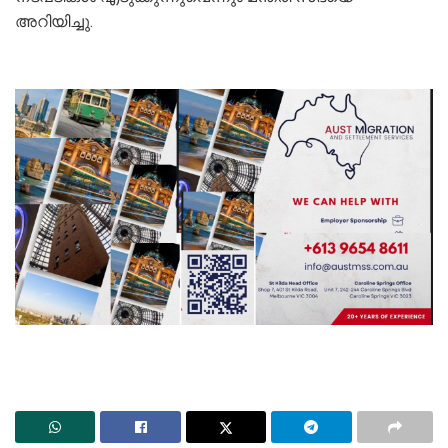
അറിയിച്ചു.