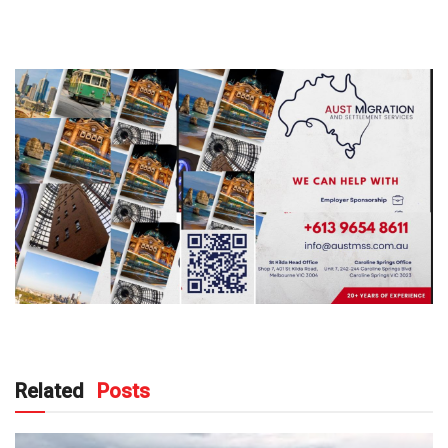
Related
Posts