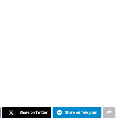
Share on Twitter
Share on Telegram