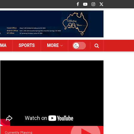
EMA
SPORTS
MORE
Currently Playing