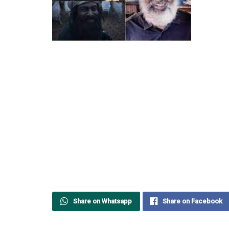
Share on Whatsapp
Share on Facebook