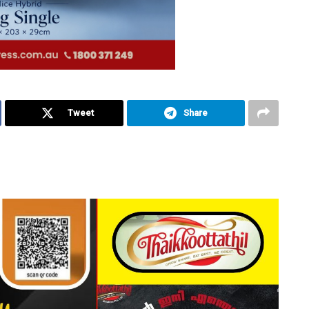
Tweet
Share