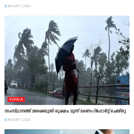
AUGUST 7, 2026
KERALA
സംസ്ഥാനത്ത് മഴക്കെടുതി രൂക്ഷം; മൂന്ന് മരണം റിപ്പോർട്ട് ചെയ്തു
AUGUST 1, 2026