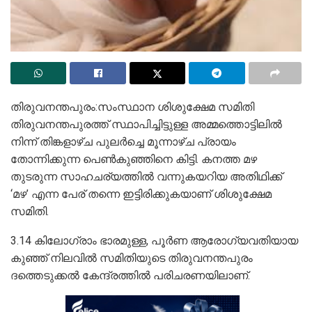
തിരുവനന്തപുരം:സംസ്ഥാന ശിശുക്ഷേമ സമിതി
തിരുവനന്തപുരത്ത് സ്ഥാപിച്ചിട്ടുള്ള അമ്മത്തൊട്ടിലിൽ
നിന്ന് തിങ്കളാഴ്ച പുലർച്ചെ മൂന്നാഴ്ച പ്രായം
തോന്നിക്കുന്ന പെൺകുഞ്ഞിനെ കിട്ടി. കനത്ത മഴ
തുടരുന്ന സാഹചര്യത്തില്‍ വന്നുകയറിയ അതിഥിക്ക്
‘മഴ’ എന്ന പേര് തന്നെ ഇട്ടിരിക്കുകയാണ് ശിശുക്ഷേമ
സമിതി.
3.14 കിലോഗ്രാം ഭാരമുള്ള, പൂര്‍ണ ആരോഗ്യവതിയായ
കുഞ്ഞ് നിലവില്‍ സമിതിയുടെ തിരുവനന്തപുരം
ദത്തെടുക്കൽ കേന്ദ്രത്തിൽ പരിചരണയിലാണ്.