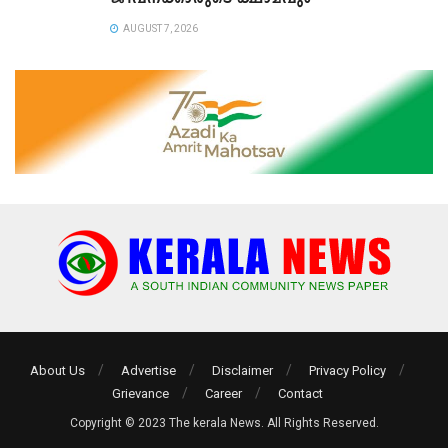
AUGUST 7, 2026
About Us
Advertise
Disclaimer
Privacy Policy
Grievance
Career
Contact
Copyright © 2023 The kerala News. All Rights Reserved.