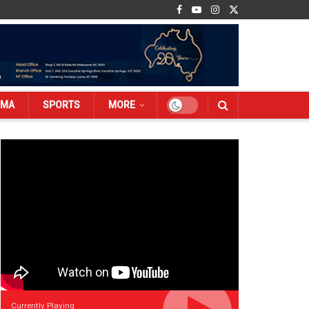
EMA
SPORTS
MORE
Currently Playing