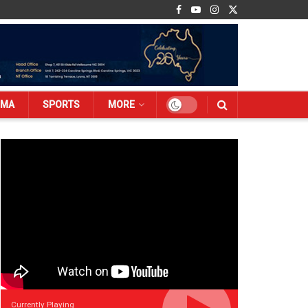
EMA
SPORTS
MORE
Currently Playing