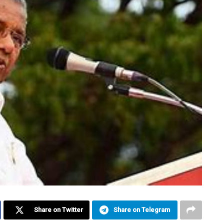
Share on Twitter
Share on Telegram