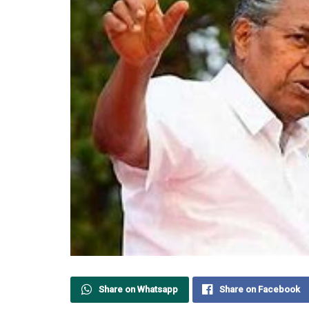
Share on Whatsapp
Share on Facebook