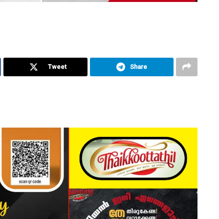
Tweet
Share