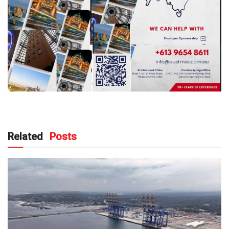
Related
Posts