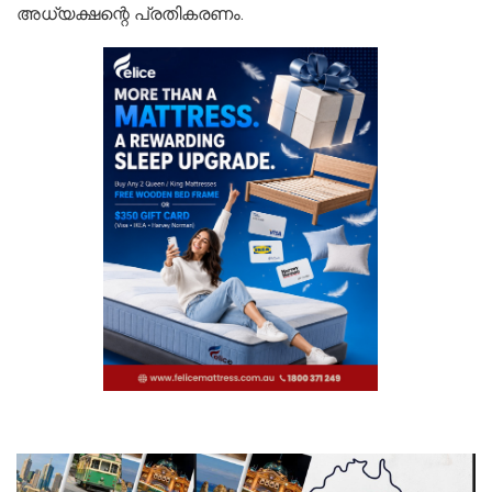
അധ്യക്ഷന്റെ പ്രതികരണം.